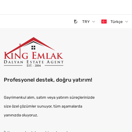
TRY
Türkçe
Profesyonel destek, doğru yatırım!
Gayrimenkul alım, satım veya yatırım süreçlerinizde
size özel çözümler sunuyor, tüm aşamalarda
yanınızda oluyoruz.